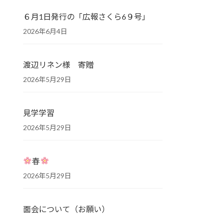
６月1日発行の「広報さくら6９号」
2026年6月4日
渡辺リネン様 寄贈
2026年5月29日
見学学習
2026年5月29日
春
2026年5月29日
面会について（お願い）