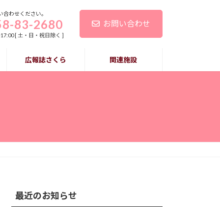
い合わせください。
58-83-2680
お問い合わせ
-17:00 [ 土・日・祝日除く ]
広報誌さくら
関連施設
最近のお知らせ